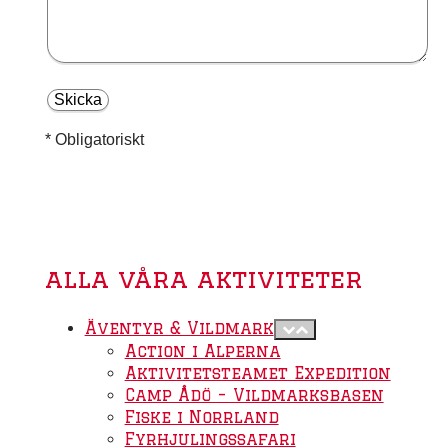
* Obligatoriskt
alla våra aktiviteter
Äventyr & Vildmark
Action i Alperna
Aktivitetsteamet Expedition
Camp Ådö – Vildmarksbasen
Fiske i Norrland
Fyrhjulingssafari