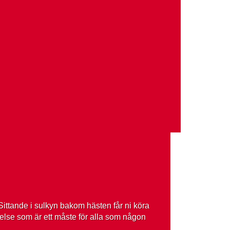
Sittande i sulkyn bakom hästen får ni köra
else som är ett måste för alla som någon