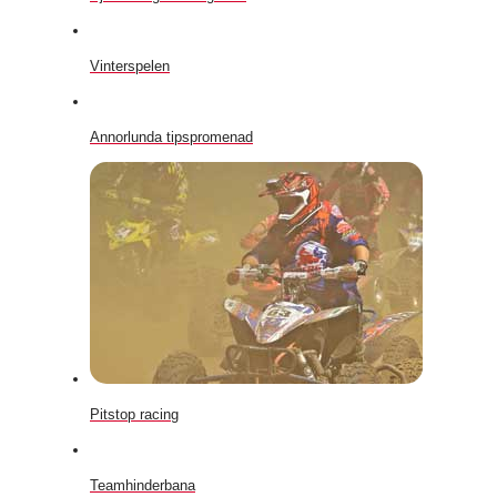
Vinterspelen
Annorlunda tipspromenad
Pitstop racing
Teamhinderbana