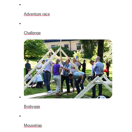
Adventure race
Challenge
Brobygge
Mousetrap