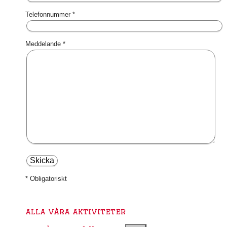
Telefonnummer *
Meddelande *
* Obligatoriskt
alla våra aktiviteter