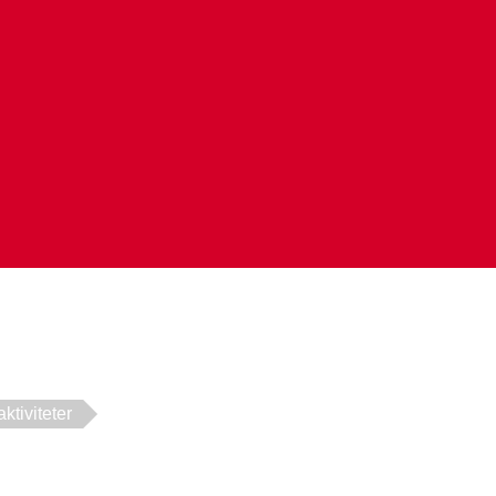
aktiviteter