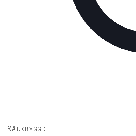
Kälkbygge