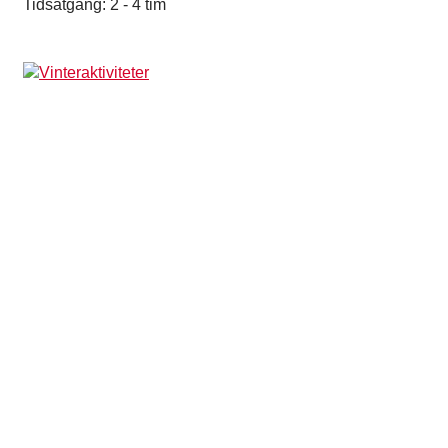
Tidsåtgång: 2 - 4 tim