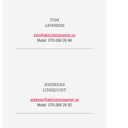
tom
jansson
tom@aktivitetsteamet.se
Mobil: 070-269 26 94
andreas
lindqvist
andreas@aktivitetsteamet.se
Mobil: 070-269 26 92