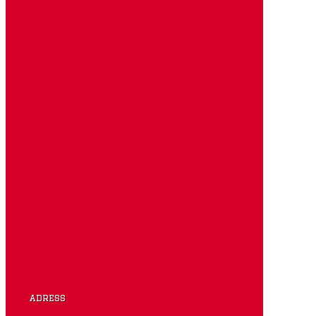
adress