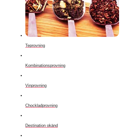
Teprovning
Kombinationsprovning
Vinprovning
Chockladprovning
Destination okänd