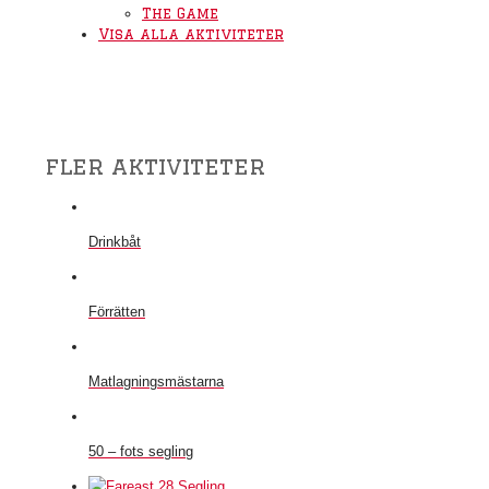
The Game
Visa alla aktiviteter
fler aktiviteter
Drinkbåt
Förrätten
Matlagningsmästarna
50 – fots segling