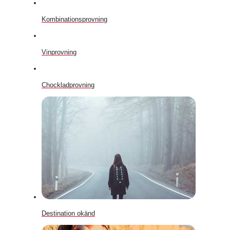
Kombinationsprovning
Vinprovning
Chockladprovning
Destination okänd