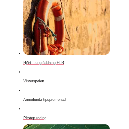
Hjärt- Lungräddning HLR
Vinterspelen
Annorlunda tipspromenad
Pitstop racing