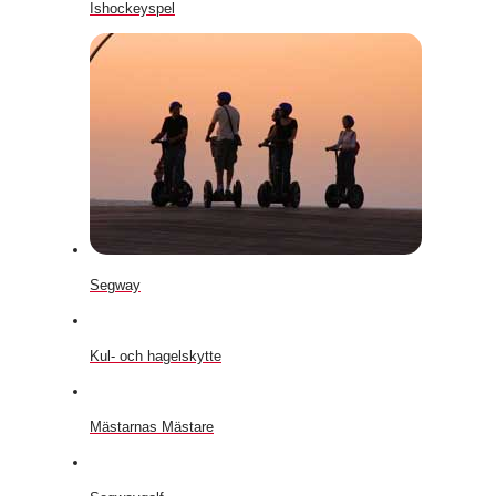
Ishockeyspel
Segway
Kul- och hagelskytte
Mästarnas Mästare