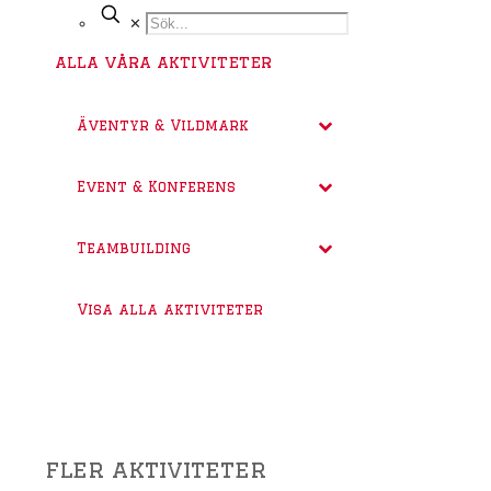
✕
alla våra aktiviteter
Äventyr & Vildmark
Event & Konferens
Teambuilding
Visa alla aktiviteter
fler aktiviteter