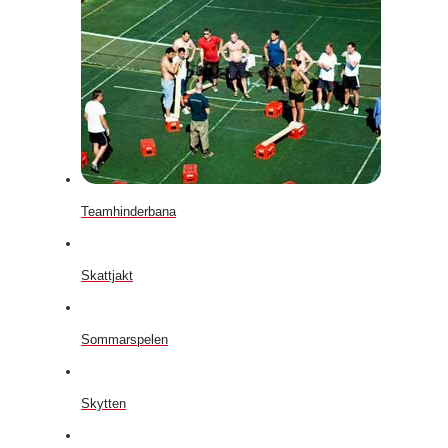
Teamhinderbana
Skattjakt
Sommarspelen
Skytten