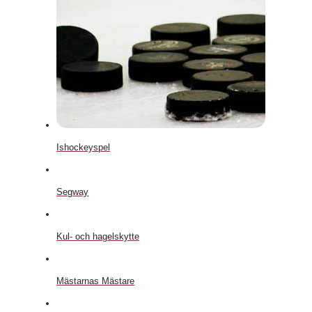
Ishockeyspel
Segway
Kul- och hagelskytte
Mästarnas Mästare