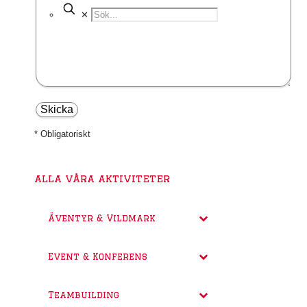
✕
* Obligatoriskt
alla våra aktiviteter
Äventyr & Vildmark
Event & Konferens
Teambuilding