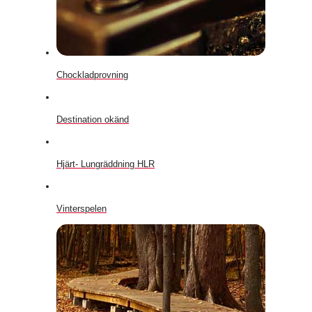
Chockladprovning
Destination okänd
Hjärt- Lungräddning HLR
Vinterspelen