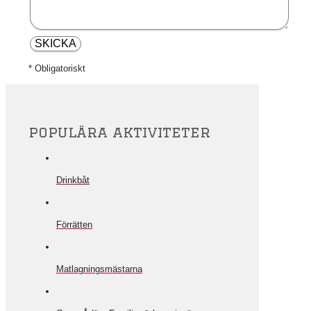
* Obligatoriskt
populära aktiviteter
Drinkbåt
Förrätten
Matlagningsmästarna