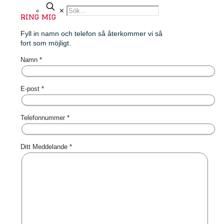
✕
ring mig
Fyll in namn och telefon så återkommer vi så
fort som möjligt.
Namn *
E-post *
Telefonnummer *
Ditt Meddelande *